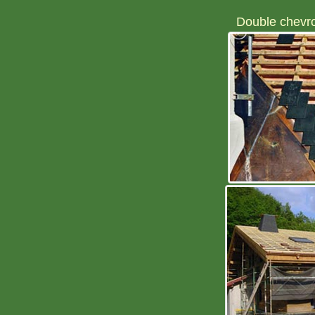
Double chevro