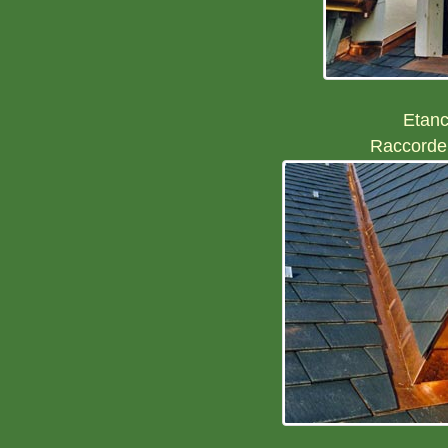
Etanc
Raccorde