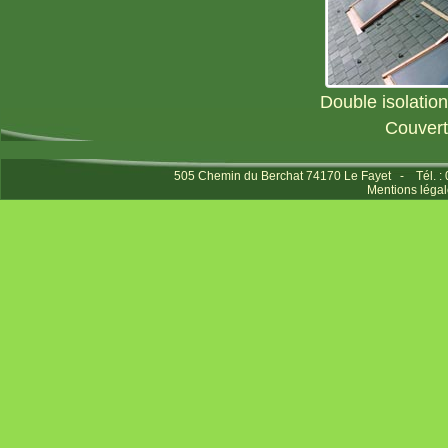
Double isolation
Couvert
505 Chemin du Berchat 74170 Le Fayet - Tél. :
Mentions légal